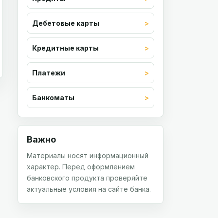
Дебетовые карты
Кредитные карты
Платежи
Банкоматы
Важно
Материалы носят информационный
характер. Перед оформлением
банковского продукта проверяйте
актуальные условия на сайте банка.