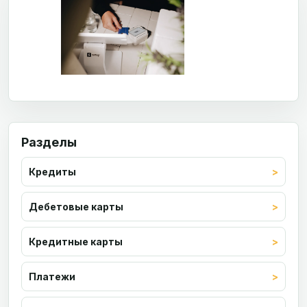
Разделы
Кредиты
Дебетовые карты
Кредитные карты
Платежи