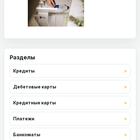
Разделы
Кредиты
Дебетовые карты
Кредитные карты
Платежи
Банкоматы