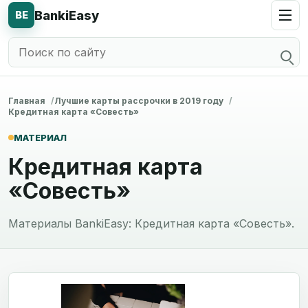
BankiEasy
BE
Главная
Лучшие карты рассрочки в 2019 году
Кредитная карта «Совесть»
МАТЕРИАЛ
Кредитная карта
«Совесть»
Материалы BankiEasy: Кредитная карта «Совесть».