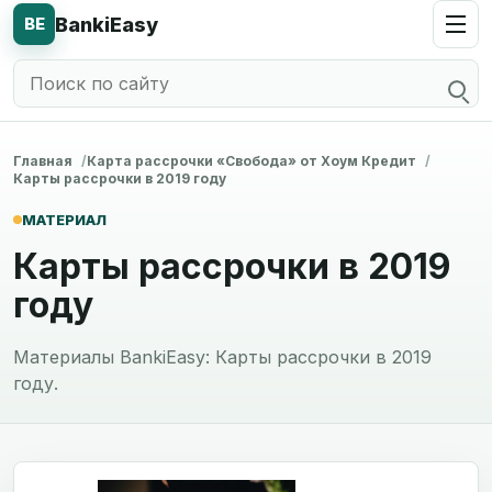
BankiEasy
BE
Главная
Карта рассрочки «Свобода» от Хоум Кредит
Карты рассрочки в 2019 году
МАТЕРИАЛ
Карты рассрочки в 2019
году
Материалы BankiEasy: Карты рассрочки в 2019
году.