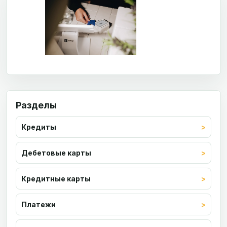
Разделы
Кредиты
Дебетовые карты
Кредитные карты
Платежи