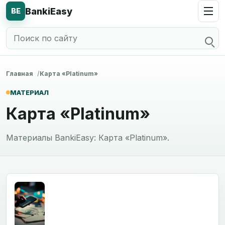
BankiEasy
BE
Главная
Карта «Platinum»
МАТЕРИАЛ
Карта «Platinum»
Материалы BankiEasy: Карта «Platinum».