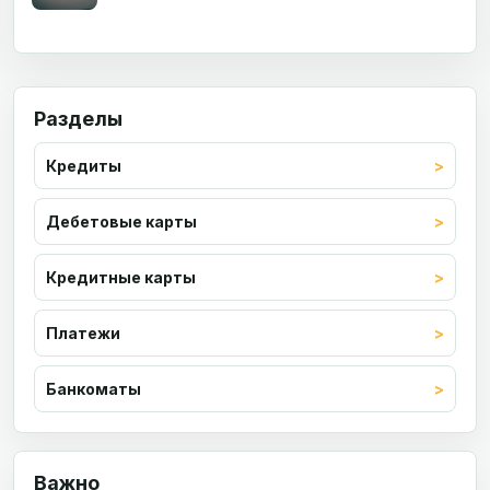
Разделы
Кредиты
Дебетовые карты
Кредитные карты
Платежи
Банкоматы
Важно