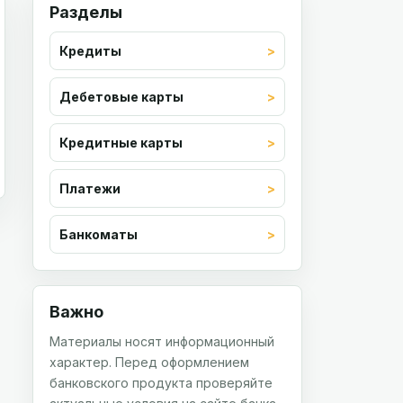
Разделы
Кредиты
Дебетовые карты
Кредитные карты
Платежи
Банкоматы
Важно
Материалы носят информационный
характер. Перед оформлением
банковского продукта проверяйте