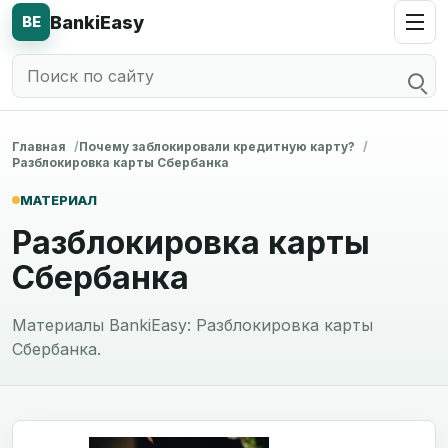
BankiEasy
BE
Главная
Почему заблокировали кредитную карту?
Разблокировка карты Сбербанка
МАТЕРИАЛ
Разблокировка карты
Сбербанка
Материалы BankiEasy: Разблокировка карты
Сбербанка.