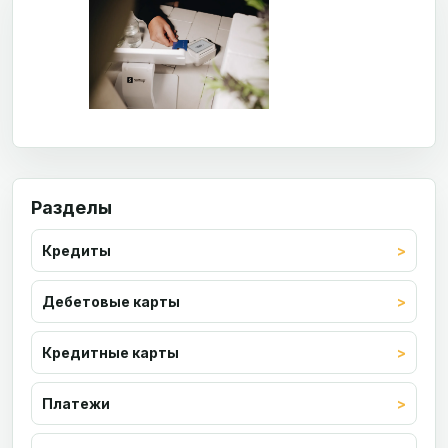
Разделы
Кредиты
Дебетовые карты
Кредитные карты
Платежи