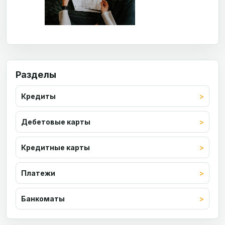
Разделы
Кредиты
Дебетовые карты
Кредитные карты
Платежи
Банкоматы