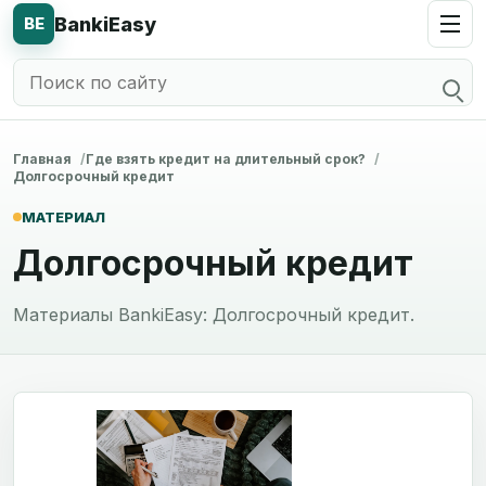
BankiEasy
BE
Главная
Где взять кредит на длительный срок?
Долгосрочный кредит
МАТЕРИАЛ
Долгосрочный кредит
Материалы BankiEasy: Долгосрочный кредит.